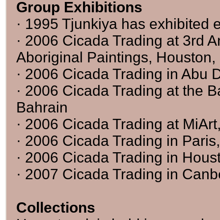
Group Exhibitions
· 1995 Tjunkiya has exhibited e
· 2006 Cicada Trading at 3rd A
Aboriginal Paintings, Houston
· 2006 Cicada Trading in Abu 
· 2006 Cicada Trading at the B
Bahrain
· 2006 Cicada Trading at MiArt
· 2006 Cicada Trading in Paris
· 2006 Cicada Trading in Hous
· 2007 Cicada Trading in Canb
Collections