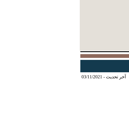
آخر تحديث - 03/11/2021